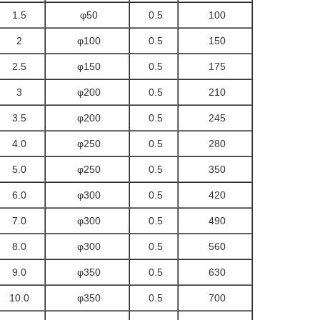
1.5
φ50
0.5
100
2
φ100
0.5
150
2.5
φ150
0.5
175
3
φ200
0.5
210
3.5
φ200
0.5
245
4.0
φ250
0.5
280
5.0
φ250
0.5
350
6.0
φ300
0.5
420
7.0
φ300
0.5
490
8.0
φ300
0.5
560
9.0
φ350
0.5
630
10.0
φ350
0.5
700