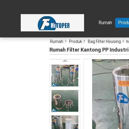
Rumah
Prod
Rumah
Produk
Bag Filter Housing
R
Rumah Filter Kantong PP Industri 