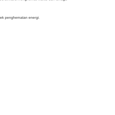
efek penghematan energi.