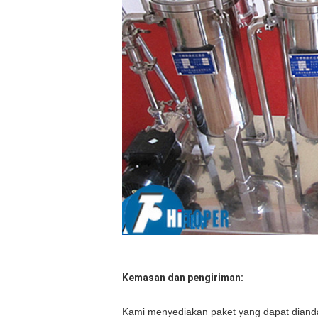
Kemasan dan pengiriman:
Kami menyediakan paket yang dapat dianda