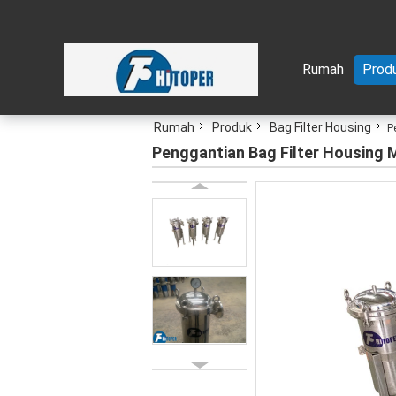
Rumah
Prod
Rumah
Produk
Bag Filter Housing
P
Penggantian Bag Filter Housing 