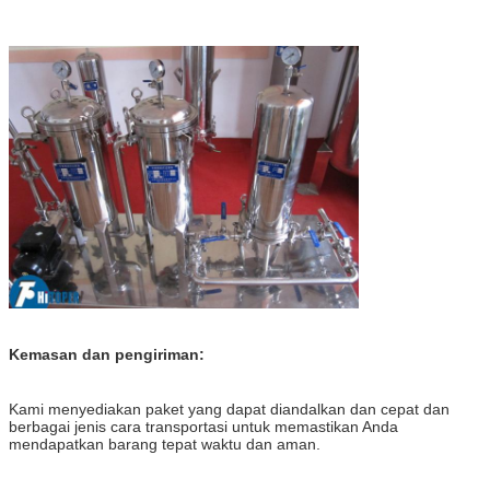
Kemasan dan pengiriman:
Kami menyediakan paket yang dapat diandalkan dan cepat dan
berbagai jenis cara transportasi untuk memastikan Anda
mendapatkan barang tepat waktu dan aman.