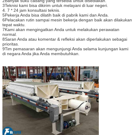
2Banyak suku cadang yang tersedia untuk disediakan.
3Teknisi kami bisa dikirim untuk melayani di luar negeri.
4. 7 * 24 jam konsultasi teknis.
5Pekerja Anda bisa dilatih baik di pabrik kami dan Anda.
6Pelacakan rutin sampai mesin bekerja dengan baik akan dilakukan
tepat waktu.
7Kami akan mengingatkan Anda untuk melakukan perawatan
normal.
8Saran Anda atau komentar & refleksi akan diperlakukan sebagai
prioritas.
9Tim pemasaran akan mengunjungi Anda selama kunjungan kami
di negara Anda jika Anda membutuhkan.