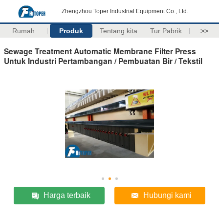
Zhengzhou Toper Industrial Equipment Co., Ltd.
Rumah
Produk
Tentang kita
Tur Pabrik
>>
Sewage Treatment Automatic Membrane Filter Press
Untuk Industri Pertambangan / Pembuatan Bir / Tekstil
Harga terbaik
Hubungi kami