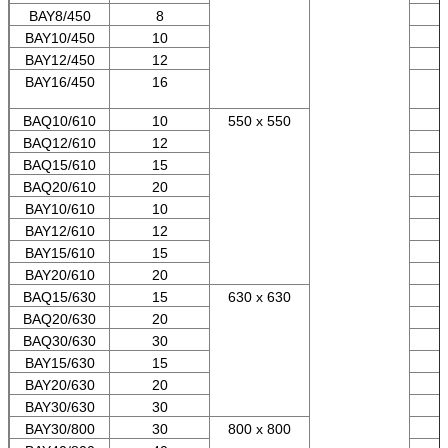
BAY8/450
8
BAY10/450
10
BAY12/450
12
BAY16/450
16
BAQ10/610
10
550 x 550
BAQ12/610
12
BAQ15/610
15
BAQ20/610
20
BAY10/610
10
BAY12/610
12
BAY15/610
15
BAY20/610
20
BAQ15/630
15
630 x 630
BAQ20/630
20
BAQ30/630
30
BAY15/630
15
BAY20/630
20
BAY30/630
30
BAY30/800
30
800 x 800